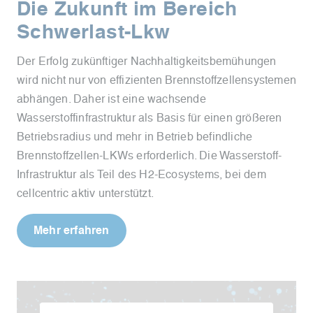
Die Zukunft im Bereich
Schwerlast-Lkw
Der Erfolg zukünftiger Nachhaltigkeitsbemühungen
wird nicht nur von effizienten Brennstoffzellensystemen
abhängen. Daher ist eine wachsende
Wasserstoffinfrastruktur als Basis für einen größeren
Betriebsradius und mehr in Betrieb befindliche
Brennstoffzellen-LKWs erforderlich. Die Wasserstoff-
Infrastruktur als Teil des H2-Ecosystems, bei dem
cellcentric aktiv unterstützt.
Mehr erfahren