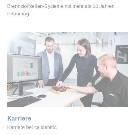
Brennstoffzellen-Systeme mit mehr als 30 Jahren
Erfahrung
Karriere
Karriere bei cellcentric