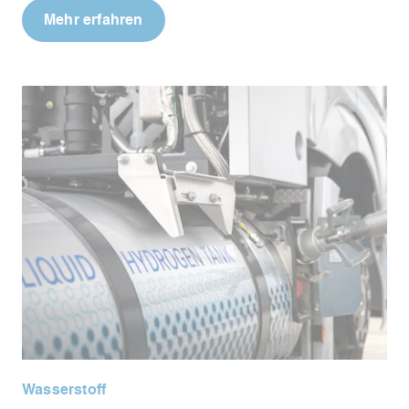
Mehr erfahren
Wasserstoff