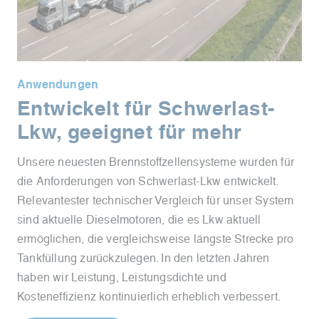
Anwendungen
Entwickelt für Schwerlast-
Lkw, geeignet für mehr
Unsere neuesten Brennstoffzellensysteme wurden für
die Anforderungen von Schwerlast-Lkw entwickelt.
Relevantester technischer Vergleich für unser System
sind aktuelle Dieselmotoren, die es Lkw aktuell
ermöglichen, die vergleichsweise längste Strecke pro
Tankfüllung zurückzulegen. In den letzten Jahren
haben wir Leistung, Leistungsdichte und
Kosteneffizienz kontinuierlich erheblich verbessert.