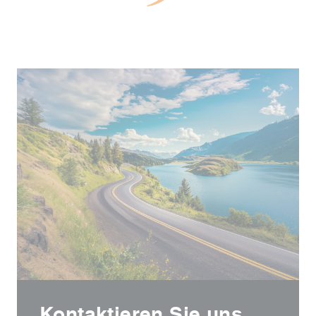
Kontaktieren Sie uns