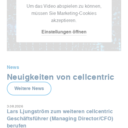
Um das Video abspielen zu können,
müssen Sie Marketing-Cookies
akzeptieren.
Einstellungen öffnen
News
Neuigkeiten von cellcentric
Weitere News
3.08.2026
Lars Ljungström zum weiteren cellcentric
Geschäftsführer (Managing Director/CFO)
berufen