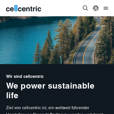
Wir sind cellcentric
We power sustainable
life
Ziel von cellcentric ist, ein weltweit führender