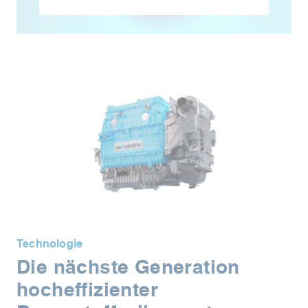
Technologie
Die nächste Generation
hocheffizienter