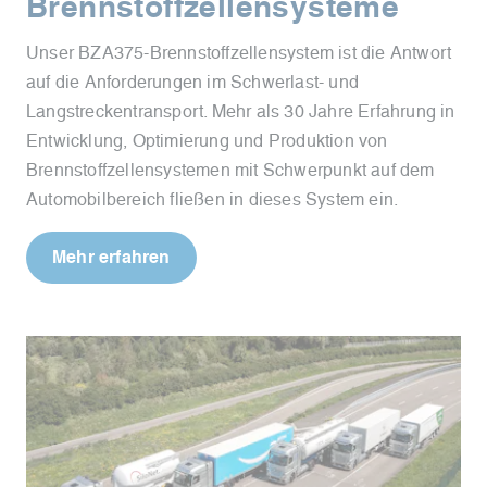
Brennstoffzellensysteme
Unser BZA375-Brennstoffzellensystem ist die Antwort
auf die Anforderungen im Schwerlast- und
Langstreckentransport. Mehr als 30 Jahre Erfahrung in
Entwicklung, Optimierung und Produktion von
Brennstoffzellensystemen mit Schwerpunkt auf dem
Automobilbereich fließen in dieses System ein.
Mehr erfahren