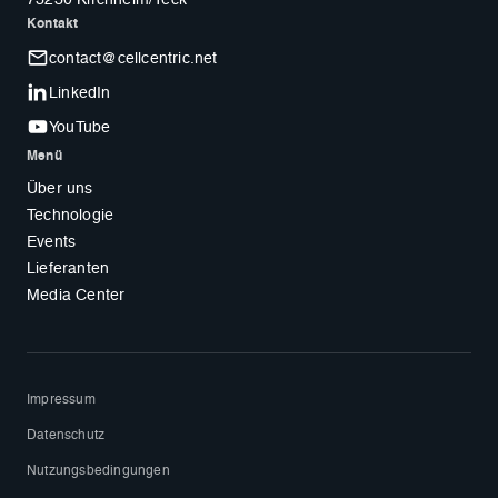
Kontakt
contact@cellcentric.net
LinkedIn
YouTube
Menü
Über uns
Technologie
Events
Lieferanten
Media Center
Impressum
Datenschutz
Nutzungsbedingungen