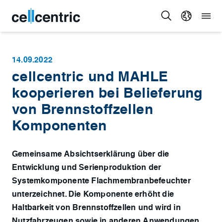
14.09.2022
cellcentric und MAHLE
kooperieren bei Belieferung
von Brennstoffzellen
Komponenten
Gemeinsame Absichtserklärung über die
Entwicklung und Serienproduktion der
Systemkomponente Flachmembranbefeuchter
unterzeichnet. Die Komponente erhöht die
Haltbarkeit von Brennstoffzellen und wird in
Nutzfahrzeugen sowie in anderen Anwendungen