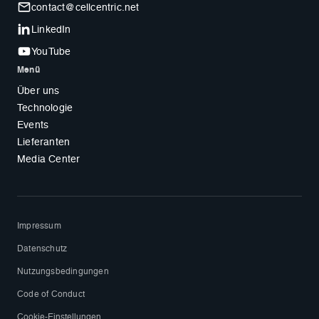
contact@cellcentric.net
LinkedIn
YouTube
Menü
Über uns
Technologie
Events
Lieferanten
Media Center
Impressum
Datenschutz
Nutzungsbedingungen
Code of Conduct
Cookie-Einstellungen