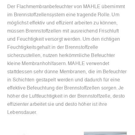
Der Flachmembranbefeuchter von MAHLE übernimmt
im Brennstoffzellensystem eine tragende Rolle. Um
möglichst effektiv und effizient arbeiten zu können,
müssen Brennstoffzellen mit ausreichend Frischluft
und Feuchtigkeit versorgt werden. Um den richtigen
Feuchtigkeitsgehalt in der Brennstoffzelle
sicherzustellen, nutzen herkömmliche Befeuchter
kleine Membranhohlfasern. MAHLE verwendet
stattdessen sehr dünne Membranen, die im Befeuchter
in Schichten gestapelt werden und dadurch für eine
effektive Befeuchtung der Brennstoffzellen sorgen. Je
höher die Luftfeuchtigkeit in der Brennstoffzelle, desto
effizienter arbeitet sie und desto höher ist ihre
Lebensdauer.