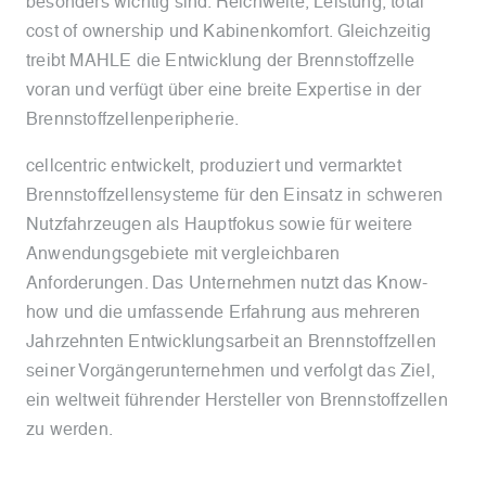
besonders wichtig sind: Reichweite, Leistung, total
cost of ownership und Kabinenkomfort. Gleichzeitig
treibt MAHLE die Entwicklung der Brennstoffzelle
voran und verfügt über eine breite Expertise in der
Brennstoffzellenperipherie.
cellcentric entwickelt, produziert und vermarktet
Brennstoffzellensysteme für den Einsatz in schweren
Nutzfahrzeugen als Hauptfokus sowie für weitere
Anwendungsgebiete mit vergleichbaren
Anforderungen. Das Unternehmen nutzt das Know-
how und die umfassende Erfahrung aus mehreren
Jahrzehnten Entwicklungsarbeit an Brennstoffzellen
seiner Vorgängerunternehmen und verfolgt das Ziel,
ein weltweit führender Hersteller von Brennstoffzellen
zu werden.