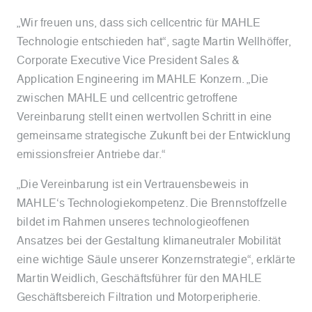
„Wir freuen uns, dass sich cellcentric für MAHLE
Technologie entschieden hat“, sagte Martin Wellhöffer,
Corporate Executive Vice President Sales &
Application Engineering im MAHLE Konzern. „Die
zwischen MAHLE und cellcentric getroffene
Vereinbarung stellt einen wertvollen Schritt in eine
gemeinsame strategische Zukunft bei der Entwicklung
emissionsfreier Antriebe dar.“
„Die Vereinbarung ist ein Vertrauensbeweis in
MAHLE‘s Technologiekompetenz. Die Brennstoffzelle
bildet im Rahmen unseres technologieoffenen
Ansatzes bei der Gestaltung klimaneutraler Mobilität
eine wichtige Säule unserer Konzernstrategie“, erklärte
Martin Weidlich, Geschäftsführer für den MAHLE
Geschäftsbereich Filtration und Motorperipherie.