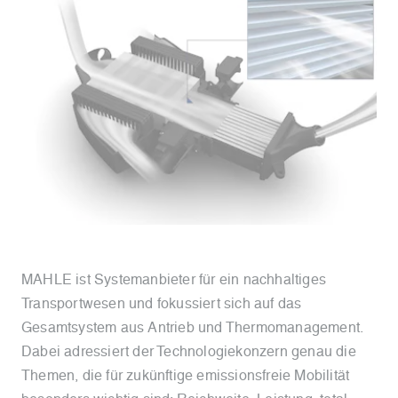
MAHLE ist Systemanbieter für ein nachhaltiges
Transportwesen und fokussiert sich auf das
Gesamtsystem aus Antrieb und Thermomanagement.
Dabei adressiert der Technologiekonzern genau die
Themen, die für zukünftige emissionsfreie Mobilität