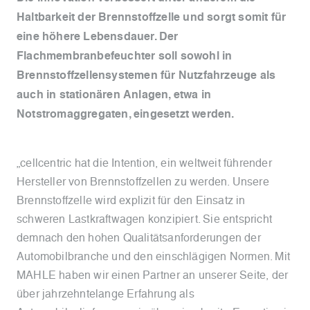
Haltbarkeit der Brennstoffzelle und sorgt somit für
eine höhere Lebensdauer. Der
Flachmembranbefeuchter soll sowohl in
Brennstoffzellensystemen für Nutzfahrzeuge als
auch in stationären Anlagen, etwa in
Notstromaggregaten, eingesetzt werden.
„cellcentric hat die Intention, ein weltweit führender
Hersteller von Brennstoffzellen zu werden. Unsere
Brennstoffzelle wird explizit für den Einsatz in
schweren Lastkraftwagen konzipiert. Sie entspricht
demnach den hohen Qualitätsanforderungen der
Automobilbranche und den einschlägigen Normen. Mit
MAHLE haben wir einen Partner an unserer Seite, der
über jahrzehntelange Erfahrung als