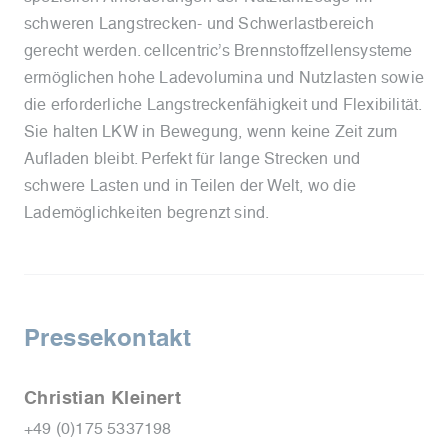
schweren Langstrecken- und Schwerlastbereich
gerecht werden. cellcentric’s Brennstoffzellensysteme
ermöglichen hohe Ladevolumina und Nutzlasten sowie
die erforderliche Langstreckenfähigkeit und Flexibilität.
Sie halten LKW in Bewegung, wenn keine Zeit zum
Aufladen bleibt. Perfekt für lange Strecken und
schwere Lasten und in Teilen der Welt, wo die
Lademöglichkeiten begrenzt sind.
Pressekontakt
Christian Kleinert
+49 (0)175 5337198