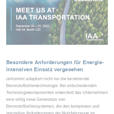
Besondere Anforderungen für Energie-
intensiven Einsatz vorgesehen
cellcentric adaptiert nicht nur die bestehende
Brennstoffzellentechnologie. Bei entscheidenden
Technologiekomponenten entwickelt das Unternehmen
eine völlig neue Generation von
Brennstoffzellensystemen, die den komplexen und
speziellen Anforderungen der Nutzfahrzeuge im