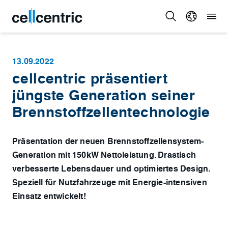
13.09.2022
cellcentric präsentiert
jüngste Generation seiner
Brennstoffzellentechnologie
Präsentation der neuen Brennstoffzellensystem-
Generation mit 150kW Nettoleistung. Drastisch
verbesserte Lebensdauer und optimiertes Design.
Speziell für Nutzfahrzeuge mit Energie-intensiven
Einsatz entwickelt!