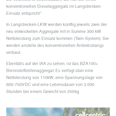
konventionellen Dieselaggregats im Langstrecken-
Einsatz entspricht“.
In Langstrecken-LKW werden künftig jeweils zwei der
neu entwickelten Aggregate mit in Summe 300 kW
Nettoleistung zum Einsatz kommen (Twin-System). Sie
werden anstelle des konventionellen Antriebstrangs
verbaut.
Ebenfalls auf der IAA zu sehen, ist das BZA100+
Brennstoffzellenaggregat. Es verfügt über eine
Nettoleistung von 110kW, eine Spannungslage von
600-750VDC und eine Lebensdauer von 3.000
Stunden bei einem Gewicht von 250kg.