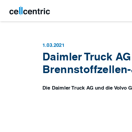
1.03.2021
Daimler Truck AG
Brennstoffzellen-
Die Daimler Truck AG und die Volvo 