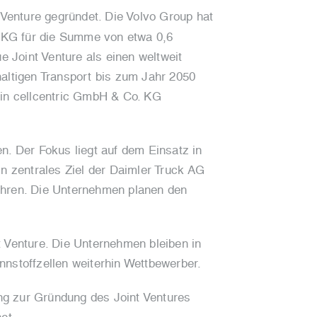
Venture gegründet. Die Volvo Group hat
 KG für die Summe von etwa 0,6
e Joint Venture als einen weltweit
haltigen Transport bis zum Jahr 2050
in cellcentric GmbH & Co. KG
n. Der Fokus liegt auf dem Einsatz in
 zentrales Ziel der Daimler Truck AG
Jahren. Die Unternehmen planen den
t Venture. Die Unternehmen bleiben in
nnstoffzellen weiterhin Wettbewerber.
ng zur Gründung des Joint Ventures