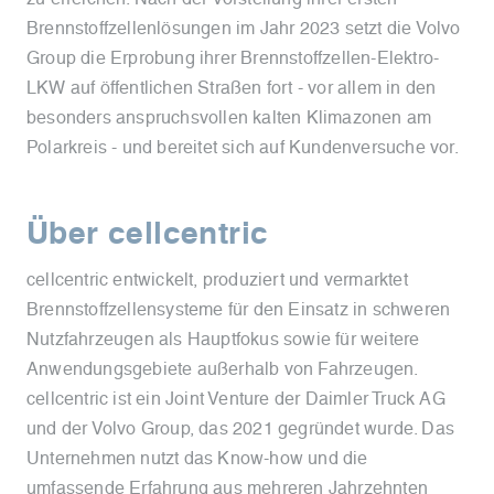
Brennstoffzellenlösungen im Jahr 2023 setzt die Volvo
Group die Erprobung ihrer Brennstoffzellen-Elektro-
LKW auf öffentlichen Straßen fort - vor allem in den
besonders anspruchsvollen kalten Klimazonen am
Polarkreis - und bereitet sich auf Kundenversuche vor.
Über cellcentric
cellcentric entwickelt, produziert und vermarktet
Brennstoffzellensysteme für den Einsatz in schweren
Nutzfahrzeugen als Hauptfokus sowie für weitere
Anwendungsgebiete außerhalb von Fahrzeugen.
cellcentric ist ein Joint Venture der Daimler Truck AG
und der Volvo Group, das 2021 gegründet wurde. Das
Unternehmen nutzt das Know-how und die
umfassende Erfahrung aus mehreren Jahrzehnten