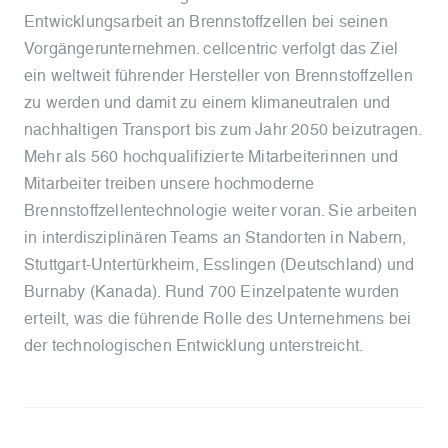
Entwicklungsarbeit an Brennstoffzellen bei seinen
Vorgängerunternehmen. cellcentric verfolgt das Ziel
ein weltweit führender Hersteller von Brennstoffzellen
zu werden und damit zu einem klimaneutralen und
nachhaltigen Transport bis zum Jahr 2050 beizutragen.
Mehr als 560 hochqualifizierte Mitarbeiterinnen und
Mitarbeiter treiben unsere hochmoderne
Brennstoffzellentechnologie weiter voran. Sie arbeiten
in interdisziplinären Teams an Standorten in Nabern,
Stuttgart-Untertürkheim, Esslingen (Deutschland) und
Burnaby (Kanada). Rund 700 Einzelpatente wurden
erteilt, was die führende Rolle des Unternehmens bei
der technologischen Entwicklung unterstreicht.