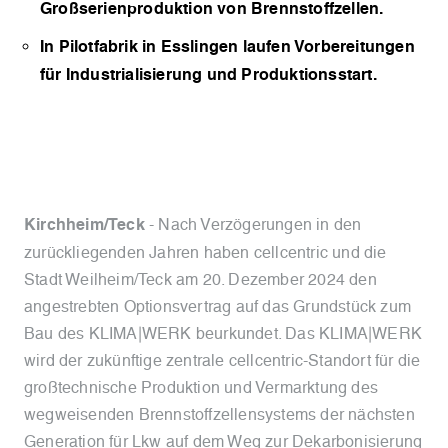
Großserienproduktion von Brennstoffzellen.
In Pilotfabrik in Esslingen laufen Vorbereitungen
für Industrialisierung und Produktionsstart.
Kirchheim/Teck
- Nach Verzögerungen in den
zurückliegenden Jahren haben cellcentric und die
Stadt Weilheim/Teck am 20. Dezember 2024 den
angestrebten Optionsvertrag auf das Grundstück zum
Bau des KLIMA|WERK beurkundet. Das KLIMA|WERK
wird der zukünftige zentrale cellcentric-Standort für die
großtechnische Produktion und Vermarktung des
wegweisenden Brennstoffzellensystems der nächsten
Generation für Lkw auf dem Weg zur Dekarbonisierung