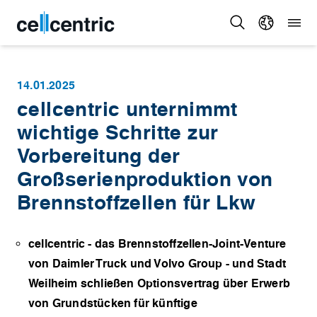
14.01.2025
cellcentric unternimmt
wichtige Schritte zur
Vorbereitung der
Großserienproduktion von
Brennstoffzellen für Lkw
cellcentric - das Brennstoffzellen-Joint-Venture
von Daimler Truck und Volvo Group - und Stadt
Weilheim schließen Optionsvertrag über Erwerb
von Grundstücken für künftige