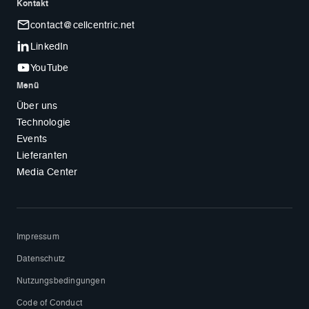
Kontakt
contact@cellcentric.net
LinkedIn
YouTube
Menü
Über uns
Technologie
Events
Lieferanten
Media Center
Impressum
Datenschutz
Nutzungsbedingungen
Code of Conduct