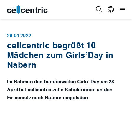
29.04.2022
cellcentric begrüßt 10
Mädchen zum Girls’Day in
Nabern
Im Rahmen des bundesweiten Girls‘ Day am 28.
April hat cellcentric zehn Schülerinnen an den
Firmensitz nach Nabern eingeladen.