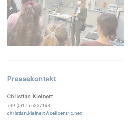
Pressekontakt
Christian Kleinert
+49 (0)175 5337198
christian.kleinert@cellcentric.net