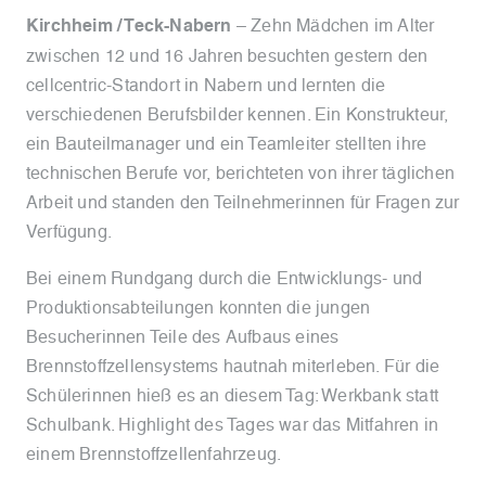
Kirchheim / Teck-Nabern
– Zehn Mädchen im Alter
zwischen 12 und 16 Jahren besuchten gestern den
cellcentric-Standort in Nabern und lernten die
verschiedenen Berufsbilder kennen. Ein Konstrukteur,
ein Bauteilmanager und ein Teamleiter stellten ihre
technischen Berufe vor, berichteten von ihrer täglichen
Arbeit und standen den Teilnehmerinnen für Fragen zur
Verfügung.
Bei einem Rundgang durch die Entwicklungs- und
Produktionsabteilungen konnten die jungen
Besucherinnen Teile des Aufbaus eines
Brennstoffzellensystems hautnah miterleben. Für die
Schülerinnen hieß es an diesem Tag: Werkbank statt
Schulbank. Highlight des Tages war das Mitfahren in
einem Brennstoffzellenfahrzeug.