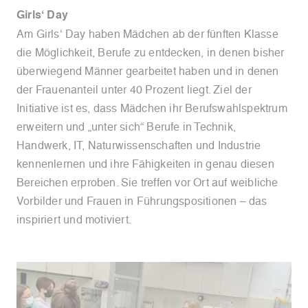
Girls‘ Day
Am Girls‘ Day haben Mädchen ab der fünften Klasse
die Möglichkeit, Berufe zu entdecken, in denen bisher
überwiegend Männer gearbeitet haben und in denen
der Frauenanteil unter 40 Prozent liegt. Ziel der
Initiative ist es, dass Mädchen ihr Berufswahlspektrum
erweitern und „unter sich“ Berufe in Technik,
Handwerk, IT, Naturwissenschaften und Industrie
kennenlernen und ihre Fähigkeiten in genau diesen
Bereichen erproben. Sie treffen vor Ort auf weibliche
Vorbilder und Frauen in Führungspositionen – das
inspiriert und motiviert.