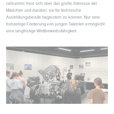
cellcentric freut sich über das große Interesse der
Mädchen und darüber, sie für technische
Ausbildungsberufe begeistern zu können. Nur eine
frühzeitige Förderung von jungen Talenten ermöglicht
eine langfristige Wettbewerbsfähigkeit.