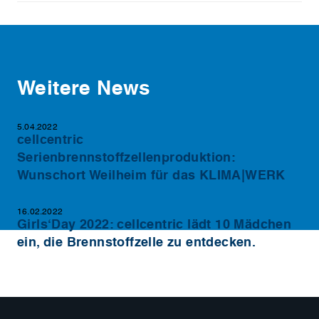
Weitere News
5.04.2022
cellcentric
Serienbrennstoffzellenproduktion:
Wunschort Weilheim für das KLIMA|WERK
16.02.2022
Girls‘Day 2022: cellcentric lädt 10 Mädchen
ein, die Brennstoffzelle zu entdecken.