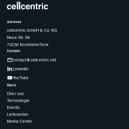
Adresse
cellcentric GmbH & Co. KG
Neue Str. 95
73230 Kirchheim/Teck
Kontakt
contact@cellcentric.net
LinkedIn
YouTube
Menü
Über uns
Technologie
Events
Lieferanten
Media Center