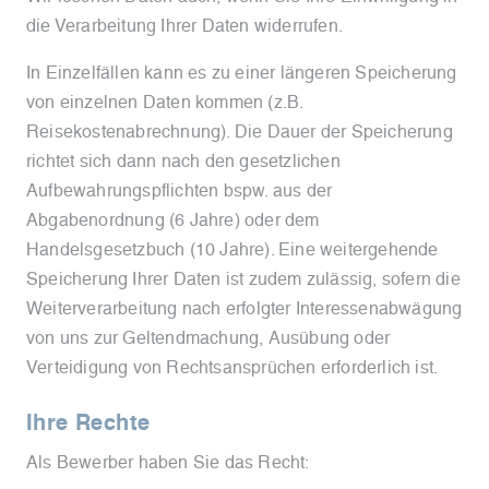
die Verarbeitung Ihrer Daten widerrufen.
In Einzelfällen kann es zu einer längeren Speicherung
von einzelnen Daten kommen (z.B.
Reisekostenabrechnung). Die Dauer der Speicherung
richtet sich dann nach den gesetzlichen
Aufbewahrungspflichten bspw. aus der
Abgabenordnung (6 Jahre) oder dem
Handelsgesetzbuch (10 Jahre). Eine weitergehende
Speicherung Ihrer Daten ist zudem zulässig, sofern die
Weiterverarbeitung nach erfolgter Interessenabwägung
von uns zur Geltendmachung, Ausübung oder
Verteidigung von Rechtsansprüchen erforderlich ist.
Ihre Rechte
Als Bewerber haben Sie das Recht: