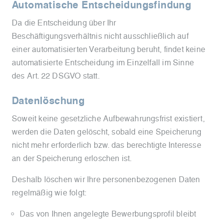
Automatische Entscheidungsfindung
Da die Entscheidung über Ihr
Beschäftigungsverhältnis nicht ausschließlich auf
einer automatisierten Verarbeitung beruht, findet keine
automatisierte Entscheidung im Einzelfall im Sinne
des Art. 22 DSGVO statt.
Datenlöschung
Soweit keine gesetzliche Aufbewahrungsfrist existiert,
werden die Daten gelöscht, sobald eine Speicherung
nicht mehr erforderlich bzw. das berechtigte Interesse
an der Speicherung erloschen ist.
Deshalb löschen wir Ihre personenbezogenen Daten
regelmäßig wie folgt:
Das von Ihnen angelegte Bewerbungsprofil bleibt