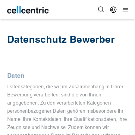
Datenschutz Bewerber
Daten
Datenkategorien, die wir im Zusammenhang mit Ihrer
Bewerbung verarbeiten, sind die von Ihnen
angegebenen. Zu den verarbeiteten Kategorien
personenbezogener Daten gehören insbesondere Ihr
Name, Ihre Kontaktdaten, Ihre Qualifikationsdaten, Ihre
Zeugnisse und Nachweise. Zudem können wir