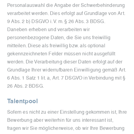
Personalauswahl die Angabe der Schwerbehinderung
verarbeitet werden. Dies erfolgt auf Grundlage von Art.
9 Abs. 2 b) DSGVO i. V. m. § 26 Abs. 3 BDSG.
Daneben erheben und verarbeiten wir
personenbezogene Daten, die Sie uns freiwillig
mitteilen. Diese als freiwillig bzw. als optional
gekennzeichneten Felder müssen nicht ausgefüllt
werden. Die Verarbeitung dieser Daten erfolgt auf der
Grundlage Ihrer widerrufbaren Einwilligung gemäß Art.
6 Abs. 1 Satz 1 lit. a, Art. 7 DSGVO in Verbindung mit §
26 Abs. 2 BDSG.
Talentpool
Sofern es nicht zu einer Einstellung gekommen ist, Ihre
Bewerbung aber weiterhin für uns interessant ist,
fragen wir Sie möglicherweise, ob wir Ihre Bewerbung