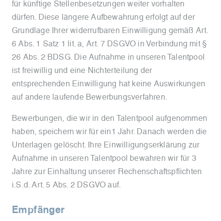
für künftige Stellenbesetzungen weiter vorhalten
dürfen. Diese längere Aufbewahrung erfolgt auf der
Grundlage Ihrer widerrufbaren Einwilligung gemäß Art.
6 Abs. 1 Satz 1 lit. a, Art. 7 DSGVO in Verbindung mit §
26 Abs. 2 BDSG. Die Aufnahme in unseren Talentpool
ist freiwillig und eine Nichterteilung der
entsprechenden Einwilligung hat keine Auswirkungen
auf andere laufende Bewerbungsverfahren.
Bewerbungen, die wir in den Talentpool aufgenommen
haben, speichern wir für ein1 Jahr. Danach werden die
Unterlagen gelöscht. Ihre Einwilligungserklärung zur
Aufnahme in unseren Talentpool bewahren wir für 3
Jahre zur Einhaltung unserer Rechenschaftspflichten
i.S.d. Art. 5 Abs. 2 DSGVO auf.
Empfänger