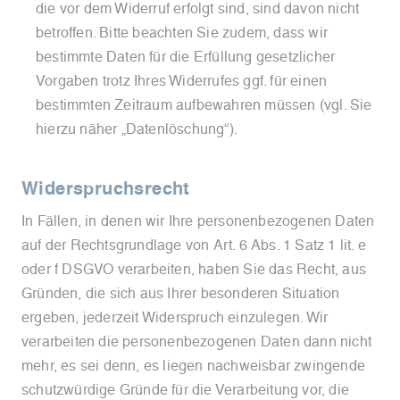
die vor dem Widerruf erfolgt sind, sind davon nicht
betroffen. Bitte beachten Sie zudem, dass wir
bestimmte Daten für die Erfüllung gesetzlicher
Vorgaben trotz Ihres Widerrufes ggf. für einen
bestimmten Zeitraum aufbewahren müssen (vgl. Sie
hierzu näher „Datenlöschung“).
Widerspruchsrecht
In Fällen, in denen wir Ihre personenbezogenen Daten
auf der Rechtsgrundlage von Art. 6 Abs. 1 Satz 1 lit. e
oder f DSGVO verarbeiten, haben Sie das Recht, aus
Gründen, die sich aus Ihrer besonderen Situation
ergeben, jederzeit Widerspruch einzulegen. Wir
verarbeiten die personenbezogenen Daten dann nicht
mehr, es sei denn, es liegen nachweisbar zwingende
schutzwürdige Gründe für die Verarbeitung vor, die