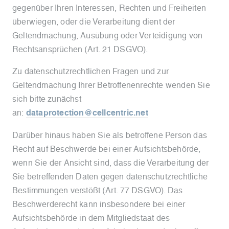
gegenüber Ihren Interessen, Rechten und Freiheiten
überwiegen, oder die Verarbeitung dient der
Geltendmachung, Ausübung oder Verteidigung von
Rechtsansprüchen (Art. 21 DSGVO).
Zu datenschutzrechtlichen Fragen und zur
Geltendmachung Ihrer Betroffenenrechte wenden Sie
sich bitte zunächst
an:
dataprotection@cellcentric.net
Darüber hinaus haben Sie als betroffene Person das
Recht auf Beschwerde bei einer Aufsichtsbehörde,
wenn Sie der Ansicht sind, dass die Verarbeitung der
Sie betreffenden Daten gegen datenschutzrechtliche
Bestimmungen verstößt (Art. 77 DSGVO). Das
Beschwerderecht kann insbesondere bei einer
Aufsichtsbehörde in dem Mitgliedstaat des