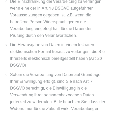
Die Einschränkung der Verarbeitung zu verlangen,
wenn eine der in Art. 18 DSGVO aufgeführten
Voraussetzungen gegeben ist, z.B. wenn die
betroffene Person Widerspruch gegen die
Verarbeitung eingelegt hat, für die Dauer der
Prüfung durch den Verantwortlichen.
Die Herausgabe von Daten in einem lesbaren
elektronischen Format heraus zu verlangen, die Sie
Ihrerseits elektronisch bereitgestellt haben (Art. 20
DSGVO)
Sofern die Verarbeitung von Daten auf Grundlage
Ihrer Einwilligung erfolgt, sind Sie nach Art. 7
DSGVO berechtigt, die Einwilligung in die
Verwendung Ihrer personenbezogenen Daten
jederzeit zu widerrufen. Bitte beachten Sie, dass der
Widerruf nur für die Zukunft wirkt. Verarbeitungen,