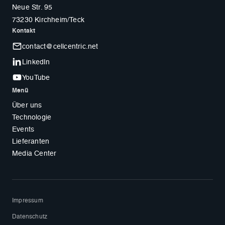
Neue Str. 95
73230 Kirchheim/Teck
Kontakt
contact@cellcentric.net
LinkedIn
YouTube
Menü
Über uns
Technologie
Events
Lieferanten
Media Center
Impressum
Datenschutz