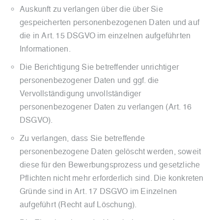
Auskunft zu verlangen über die über Sie
gespeicherten personenbezogenen Daten und auf
die in Art. 15 DSGVO im einzelnen aufgeführten
Informationen.
Die Berichtigung Sie betreffender unrichtiger
personenbezogener Daten und ggf. die
Vervollständigung unvollständiger
personenbezogener Daten zu verlangen (Art. 16
DSGVO).
Zu verlangen, dass Sie betreffende
personenbezogene Daten gelöscht werden, soweit
diese für den Bewerbungsprozess und gesetzliche
Pflichten nicht mehr erforderlich sind. Die konkreten
Gründe sind in Art. 17 DSGVO im Einzelnen
aufgeführt (Recht auf Löschung).