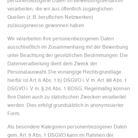
personenbezogene Daten im Bewerbungsverfahren
verarbeiten, die wir aus öffentlich zugänglichen
Quellen (z. B. beruflichen Netzwerken)
zulässigerweise gewonnen haben.
Wir verarbeiten Ihre personenbezogenen Daten
ausschließlich im Zusammenhang mit der Bewerbung
unter Beachtung der gesetzlichen Bestimmungen. Die
Datenverarbeitung dient dem Zweck der
Personalauswahl. Die vorrangige Rechtsgrundlage
hierfür ist Art. 6 Abs. 1 b) DSGVO i. V. m. Art. 88 Abs. 1
DSGVO i. V. m. § 26 Abs. 1 BDSG. Regelmäßig können
Ihre Daten auch zu statistischen Zwecken verarbeitet
werden. Dies erfolgt grundsätzlich in anonymisierter
Form.
Als besondere Kategorien personenbezogener Daten
gem. Art. 9 Abs. 1 DSGVO kann im Rahmen der