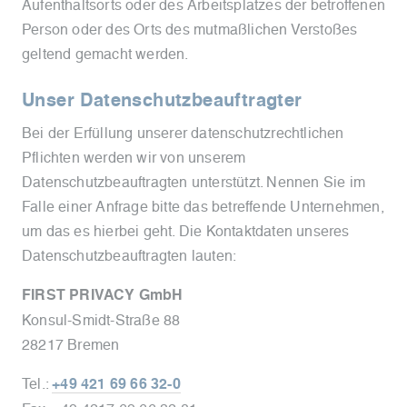
Aufenthaltsorts oder des Arbeitsplatzes der betroffenen
Person oder des Orts des mutmaßlichen Verstoßes
geltend gemacht werden.
Unser Datenschutzbeauftragter
Bei der Erfüllung unserer datenschutzrechtlichen
Pflichten werden wir von unserem
Datenschutzbeauftragten unterstützt. Nennen Sie im
Falle einer Anfrage bitte das betreffende Unternehmen,
um das es hierbei geht. Die Kontaktdaten unseres
Datenschutzbeauftragten lauten:
FIRST PRIVACY GmbH
Konsul-Smidt-Straße 88
28217 Bremen
Tel.:
+49 421 69 66 32-0