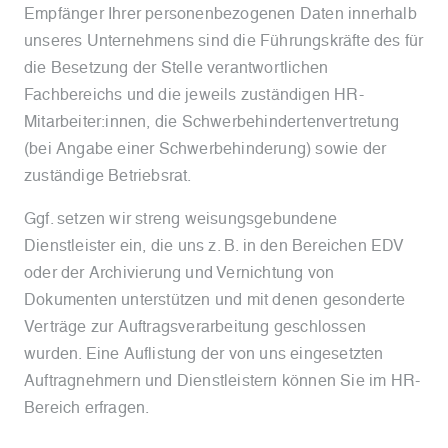
Empfänger Ihrer personenbezogenen Daten innerhalb
unseres Unternehmens sind die Führungskräfte des für
die Besetzung der Stelle verantwortlichen
Fachbereichs und die jeweils zuständigen HR-
Mitarbeiter:innen, die Schwerbehindertenvertretung
(bei Angabe einer Schwerbehinderung) sowie der
zuständige Betriebsrat.
Ggf. setzen wir streng weisungsgebundene
Dienstleister ein, die uns z. B. in den Bereichen EDV
oder der Archivierung und Vernichtung von
Dokumenten unterstützen und mit denen gesonderte
Verträge zur Auftragsverarbeitung geschlossen
wurden. Eine Auflistung der von uns eingesetzten
Auftragnehmern und Dienstleistern können Sie im HR-
Bereich erfragen.